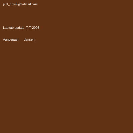
piet_draak@hotmail.com
Laatste update: 7-7
-2026
Aangepast: dansen