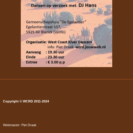
Copyright © WCRD 2011-2024
Webmaster: Piet Draak