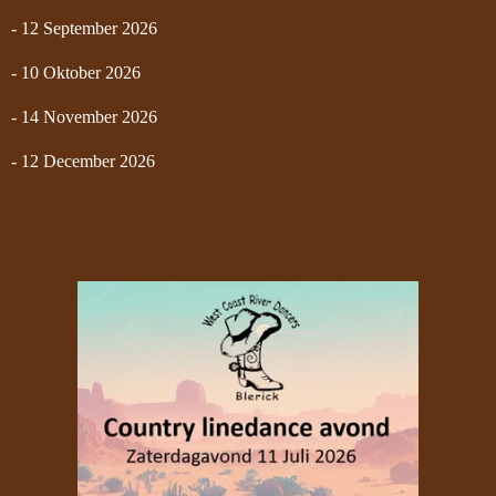
- 12 September 2026
- 10 Oktober 2026
- 14 November 2026
- 12 December 2026