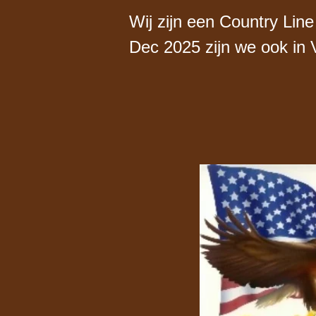
Wij zijn een Country Line
Dec 2025 zijn we ook in 