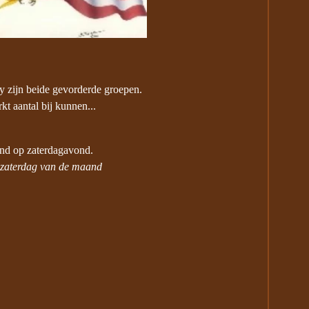
y zijn beide gevorderde groepen.
kt aantal bij kunnen...
nd op zaterdagavond.
 zaterdag van de maand